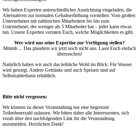
Wir haben Experten unterschiedlicher Ausrichtung eingeladen, die
Alternativen zur normalen Gehaltserhöhung vorstellen: Vom großen
Unternehmen mit zahlreichen Mitarbeitern bis hin zum
Unternehmer, der weniger als 5 Mitarbeiter hat – jeder kann etwas
tun. Unsere Experten verraten Euch, welche Möglichkeiten es gibt.
Wer wird uns seine Expertise zur Verfügung stellen?
Mmmh ... Das plaudern wir jetzt noch nicht aus. Lasst Euch einfach
überraschen!
Natürlich haben wir auch das leibliche Wohl im Blick: Für Wasser
wird gesorgt. Andere Getränke und auch Speisen sind auf
Selbstzahlerbasis erhältlich.
Bitte nicht vergessen:
Wir können zu dieser Veranstaltung nur eine begrenzte
Teilnehmerzahl zulassen. Wir bitten daher alle Interessenten, sich
vorab über den nachfolgenden Link für die Veranstaltung
anzumelden. Herzlichen Dank!