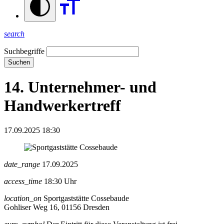
search
Suchbegriffe
Suchen
14. Unternehmer- und
Handwerkertreff
17.09.2025 18:30
date_range
17.09.2025
access_time
18:30 Uhr
location_on
Sportgaststätte Cossebaude
Gohliser Weg 16, 01156 Dresden