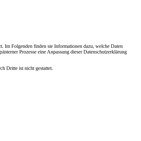
zt. Im Folgenden finden sie Informationen dazu, welche Daten
sinterner Prozesse eine Anpassung dieser Datenschutzerklärung
Dritte ist nicht gestattet.