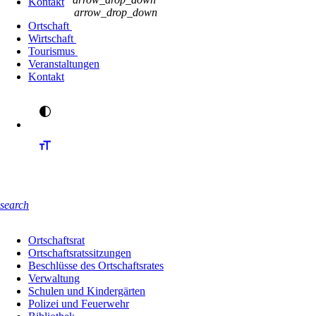
Kontakt
arrow_drop_down
Ortschaft
Wirtschaft
Tourismus
Veranstaltungen
Kontakt
search
Ortschaftsrat
Ortschaftsratssitzungen
Beschlüsse des Ortschaftsrates
Verwaltung
Schulen und Kindergärten
Polizei und Feuerwehr