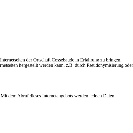
nternetseiten der Ortschaft Cossebaude in Erfahrung zu bringen.
rnetseiten hergestellt werden kann, z.B. durch Pseudonymisierung oder
. Mit dem Abruf dieses Internetangebots werden jedoch Daten