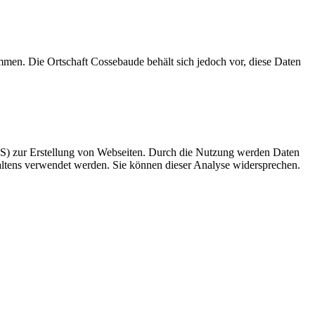
men. Die Ortschaft Cossebaude behält sich jedoch vor, diese Daten
CMS) zur Erstellung von Webseiten. Durch die Nutzung werden Daten
haltens verwendet werden. Sie können dieser Analyse widersprechen.